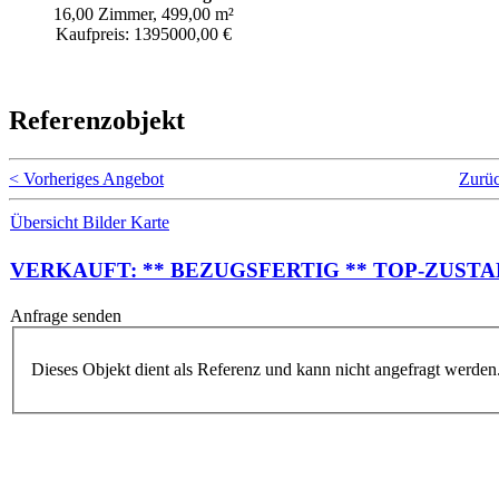
16,00 Zimmer, 499,00 m²
Kaufpreis: 1395000,00 €
Referenzobjekt
< Vorheriges Angebot
Zurüc
Übersicht
Bilder
Karte
VERKAUFT: ** BEZUGSFERTIG ** TOP-ZUST
Anfrage senden
Dieses Objekt dient als Referenz und kann nicht angefragt werden