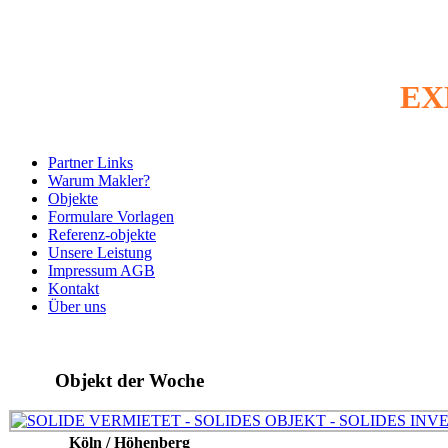
EX
Partner Links
Warum Makler?
Objekte
Formulare Vorlagen
Referenz-objekte
Unsere Leistung
Impressum AGB
Kontakt
Über uns
Objekt der Woche
Köln / Höhenberg