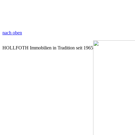
nach oben
HOLLFOTH Immobilien in Tradition seit 1965