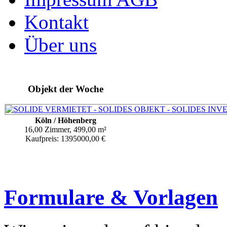
Kontakt
Über uns
Objekt der Woche
Köln / Höhenberg
16,00 Zimmer, 499,00 m²
Kaufpreis: 1395000,00 €
Formulare & Vorlagen