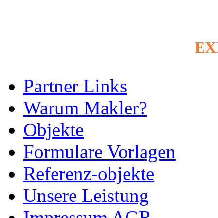
EX
Partner Links
Warum Makler?
Objekte
Formulare Vorlagen
Referenz-objekte
Unsere Leistung
Impressum AGB