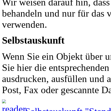
Wir weisen darauf hin, dass
behandeln und nur für das 
verwenden.
Selbstauskunft
Wenn Sie ein Objekt über 
Sie hier die entsprechenden
ausdrucken, ausfüllen und 
Post, Fax oder gescannte Da